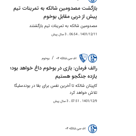
بازگشت مصدومین شالکه به تمرینات تیم
پیش از دربی مقابل بوخوم
مصدومین شالکه به تمرینات تیم بازگشتند
1401/12/11 ، 06:54 ، 3 سال پیش
/
اف سی شالکه ۰۴
بوخوم
رالف فرمان: بازی در بوخوم داغ خواهد بود؛
یازده جنگجو هستیم
کاپیتان شالکه تا آخرین نفس برای بقا در بوندسلیگا
تلاش خواهد کرد
1401/12/9 ، 07:51 ، 3 سال پیش
اف سی شالکه ۰۴