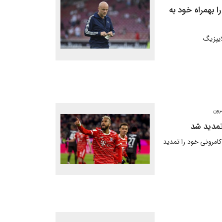
بهمراه خود به
یپزیگ
مرون
تمدید شد
کامرونی خود را تمدید