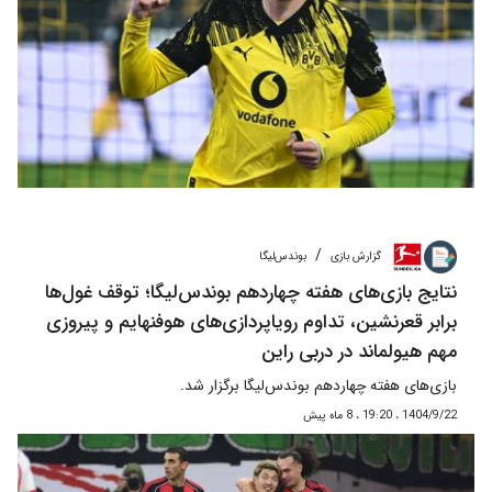
/
گزارش بازی
بوندس‌لیگا
نتایج بازی‌های هفته چهاردهم بوندس‌لیگا؛ توقف غول‌ها
برابر قعرنشین، تداوم رویاپردازی‌های هوفنهایم و پیروزی
مهم هیولماند در دربی راین
بازی‌های هفته چهاردهم بوندس‌لیگا برگزار شد.
1404/9/22 ، 19:20 ، 8 ماه پیش