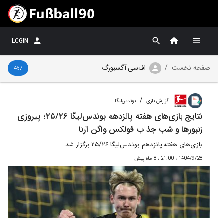
LOGIN
صفحه نخست
/
اف‌سی آگسبورگ
457
/
گزارش بازی
بوندس‌لیگا
نتایج بازی‌های هفته پانزدهم بوندس‌لیگا ۲۵/۲۶؛ پیروزی
زنبورها و شب جذاب فولکس واگن آرنا
بازی‌های هفته پانزدهم بوندس‌لیگا ۲۵/۲۶ برگزار شد.
1404/9/28 ، 21:00 ، 8 ماه پیش