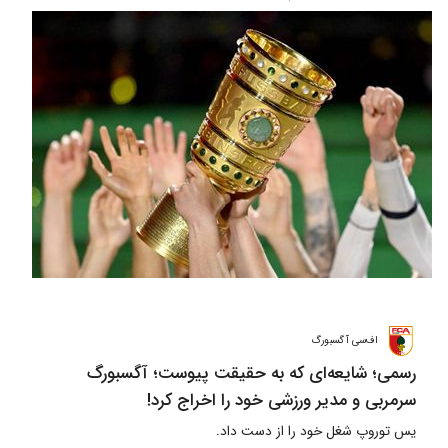
اف‌سی آگسبورگ
رسمی؛ شایعه‌ای که به حقیقت پیوست؛ آگسبورگ
سرمربی و مدیر ورزشی خود را اخراج کرد!
یس توروپ شغل خود را از دست داد.