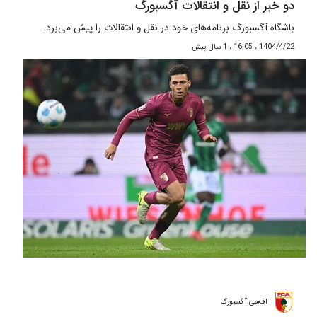
دو خبر از نقل و انتقالات آگسبورگ
باشگاه آگسبورگ برنامه‌های خود در نقل و انتقالات را پیش می‌برد.
1404/4/22 ، 16:05 ، 1 سال پیش
اف‌سی آگسبورگ