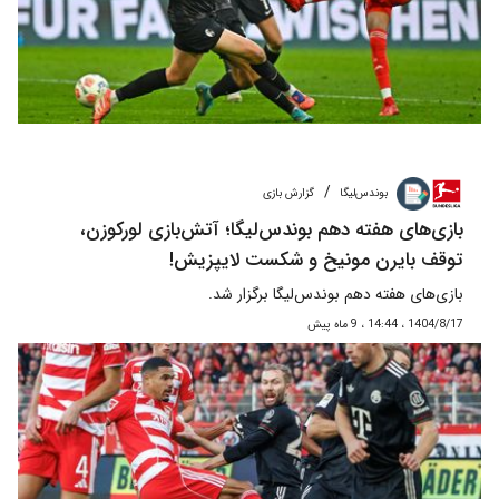
/
بوندس‌لیگا
گزارش بازی
بازی‌های هفته دهم بوندس‌لیگا؛ آتش‌بازی لورکوزن،
توقف بایرن مونیخ و شکست لایپزیش!
بازی‌های هفته دهم بوندس‌لیگا برگزار شد.
1404/8/17 ، 14:44 ، 9 ماه پیش