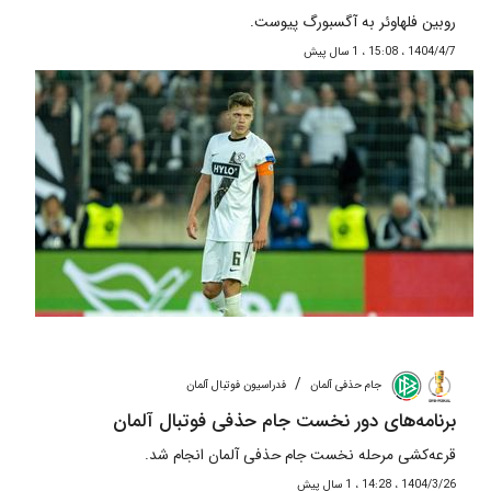
روبین فلهاوئر به آگسبورگ پیوست.
1404/4/7 ، 15:08 ، 1 سال پیش
/
جام حذفی آلمان
فدراسیون فوتبال آلمان
برنامه‌های دور نخست جام حذفی فوتبال آلمان
قرعه‌کشی مرحله نخست جام حذفی آلمان انجام شد.
1404/3/26 ، 14:28 ، 1 سال پیش