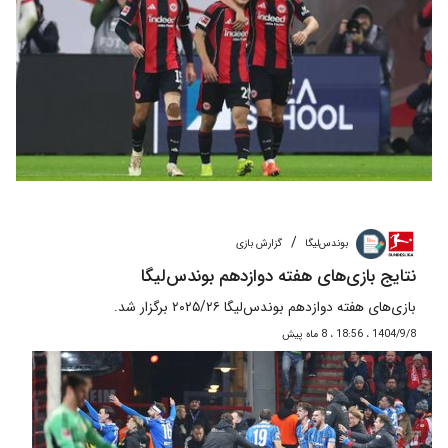
/
بوندس‌لیگا
گزارش بازی
نتایج بازی‌های هفته دوازدهم بوندس‌لیگا
بازی‌های هفته دوازدهم بوندس‌لیگا ۲۰۲۵/۲۶ برگزار شد.
1404/9/8 ، 18:56 ، 8 ماه پیش