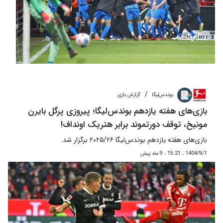
/
بوندس‌لیگا
گزارش بازی
بازی‌های هفته یازدهم بوندس‌لیگا؛ پیروزی پرگل بایرن
مونیخ، توقف دورتموند برابر هتریک اونداف!
بازی‌های هفته یازدهم بوندس‌لیگا ۲۰۲۵/۲۶ برگزار شد.
1404/9/1 ، 15:21 ، 9 ماه پیش