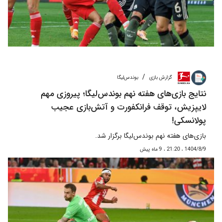
/
گزارش بازی
بوندس‌لیگا
نتایج بازی‌های هفته نهم بوندس‌لیگا؛ پیروزی مهم
لایپزیش، توقف فرانکفورت و آتش‌بازی عجیب
پولانسکی!
بازی‌های هفته نهم بوندس‌لیگا برگزار شد.
1404/8/9 ، 21:20 ، 9 ماه پیش