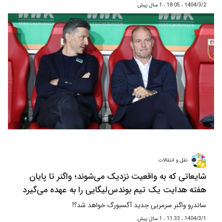
1404/3/2 ، 18:05 ، 1 سال پیش
نقل و انتقالات
شایعاتی که به واقعیت نزدیک می‌شوند؛ واگنر تا پایان
هفته هدایت یک تیم بوندس‌لیگایی را به عهده می‌گیرد
ساندرو واگنر سرمربی جدید آگسبورگ خواهد شد؟!
1404/3/1 ، 11:33 ، 1 سال پیش